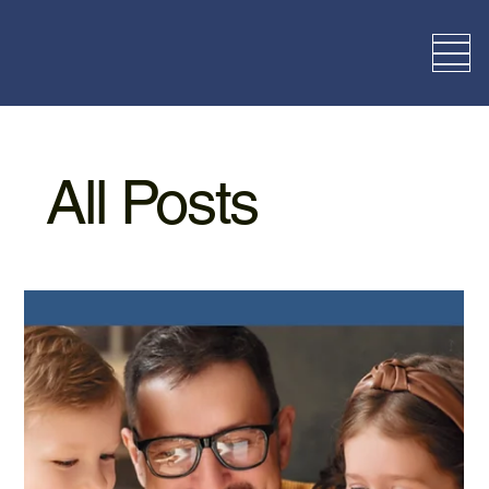
All Posts