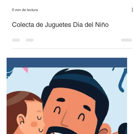
0 min de lectura
Colecta de Juguetes Dia del Niño