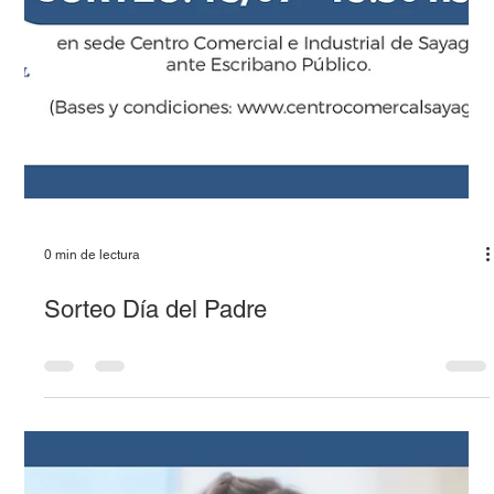
0 min de lectura
Sorteo Día del Padre