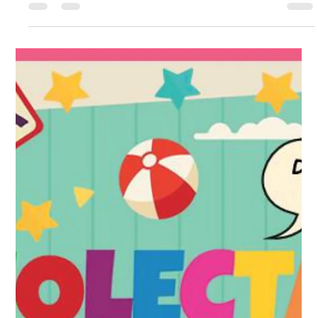
0 min de lectura
Sorteo Día de la Madre