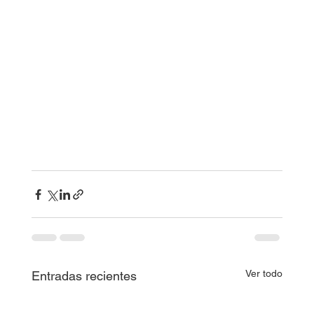
Ver todo
Entradas recientes