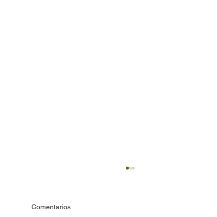
Comentarios