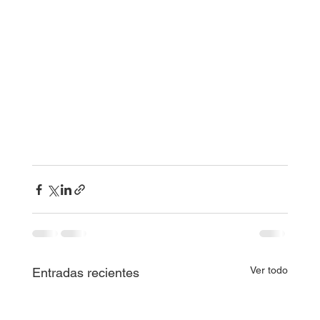
Ver todo
Entradas recientes