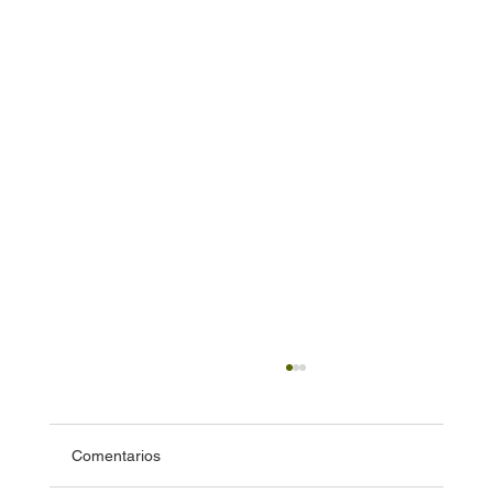
Comentarios